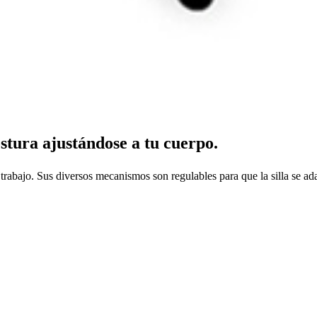
ostura ajustándose a tu cuerpo.
o. Sus diversos mecanismos son regulables para que la silla se adapte 