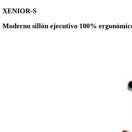
XENIOR-S
Moderno sillón ejecutivo 100% ergonómico 