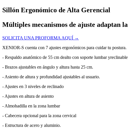
Sillón Ergonómico de Alta Gerencial
Múltiples mecanismos de ajuste adaptan la 
SOLICITA UNA PROFORMA AQUÍ →
XENIOR-S cuenta con 7 ajustes ergonómicos para cuidar tu postura.
- Respaldo anatómico de 55 cm dealto con soporte lumbar yreclinable 
- Brazos ajustables en ángulo y altura hasta 25 cm.
- Asiento de altura y profundidad ajustables al usuario.
- Ajustes en 3 niveles de reclinado
- Ajustes en altura de asiento
- Almohadilla en la zona lumbar
- Cabecera opcional para la zona cervical
- Estructura de acero y aluminio.