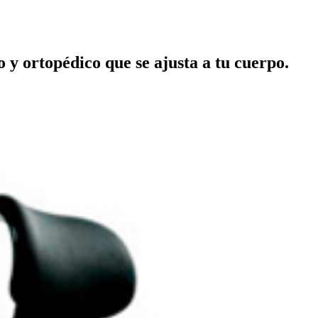
y ortopédico que se ajusta a tu cuerpo.