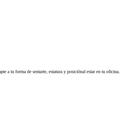
a tu forma de sentarte, estatura y posiciónal estar en tu oficina.