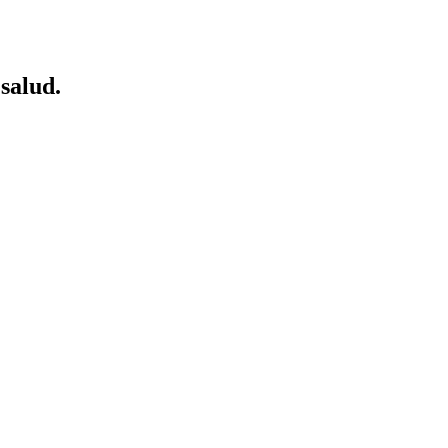
salud.