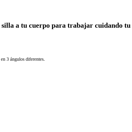
silla a tu cuerpo para trabajar cuidando tu 
en 3 ángulos diferentes.